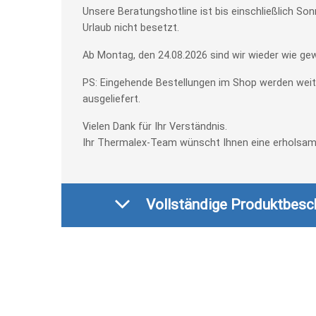
Unsere Beratungshotline ist bis einschließlich So
Urlaub nicht besetzt.
Ab Montag, den 24.08.2026 sind wir wieder wie gew
PS: Eingehende Bestellungen im Shop werden weit
ausgeliefert.
Vielen Dank für Ihr Verständnis.
Ihr Thermalex-Team wünscht Ihnen eine erholsame
Vollständige Produktbesc