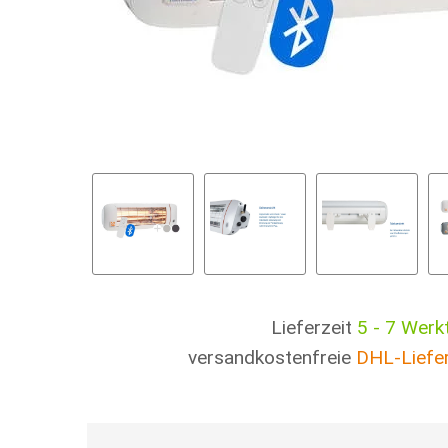
Lieferzeit
5 - 7 Werk
versandkostenfreie
DHL-Liefe