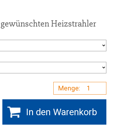
 gewünschten Heizstrahler
In den Warenkorb