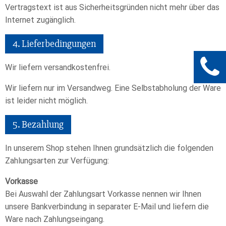
Vertragstext ist aus Sicherheitsgründen nicht mehr über das
Internet zugänglich.
4. Lieferbedingungen
Wir liefern versandkostenfrei.
Wir liefern nur im Versandweg. Eine Selbstabholung der Ware
ist leider nicht möglich.
5. Bezahlung
In unserem Shop stehen Ihnen grundsätzlich die folgenden
Zahlungsarten zur Verfügung:
Vorkasse
Bei Auswahl der Zahlungsart Vorkasse nennen wir Ihnen
unsere Bankverbindung in separater E-Mail und liefern die
Ware nach Zahlungseingang.