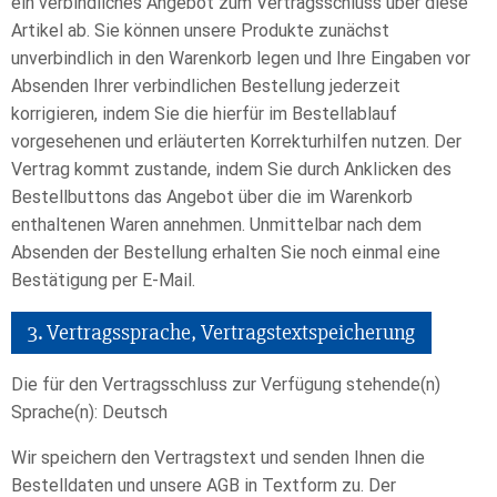
ein verbindliches Angebot zum Vertragsschluss über diese
Artikel ab. Sie können unsere Produkte zunächst
unverbindlich in den Warenkorb legen und Ihre Eingaben vor
Absenden Ihrer verbindlichen Bestellung jederzeit
korrigieren, indem Sie die hierfür im Bestellablauf
vorgesehenen und erläuterten Korrekturhilfen nutzen. Der
Vertrag kommt zustande, indem Sie durch Anklicken des
Bestellbuttons das Angebot über die im Warenkorb
enthaltenen Waren annehmen. Unmittelbar nach dem
Absenden der Bestellung erhalten Sie noch einmal eine
Bestätigung per E-Mail.
3. Vertragssprache, Vertragstextspeicherung
Die für den Vertragsschluss zur Verfügung stehende(n)
Sprache(n): Deutsch
Wir speichern den Vertragstext und senden Ihnen die
Bestelldaten und unsere AGB in Textform zu. Der