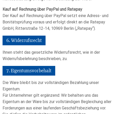
Kauf auf Rechnung über PayPal und Ratepay
Der Kauf auf Rechnung über PayPal setzt eine Adress- und
Bonitätsprüfung voraus und erfolgt direkt an die Ratepay
GmbH, Ritterstraße 12-14, 10969 Berlin („Ratepay“).
6. Widerrufsrecht
Ihnen steht das gesetzliche Widerrufsrecht, wie in der
Widerrufsbelehrung beschrieben, zu.
7. Eigentumsvorbehalt​​​​​​​
Die Ware bleibt bis zur vollständigen Bezahlung unser
Eigentum.
Für Unternehmer gilt ergänzend: Wir behalten uns das
Eigentum an der Ware bis zur vollständigen Begleichung aller
Forderungen aus einer laufenden Geschäftsbeziehung vor.