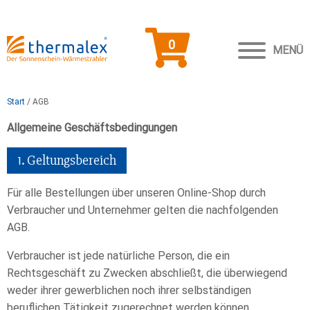
0
MENÜ
Start
/ AGB
Allgemeine Geschäftsbedingungen
1. Geltungsbereich
Für alle Bestellungen über unseren Online-Shop durch
Verbraucher und Unternehmer gelten die nachfolgenden
AGB.
Verbraucher ist jede natürliche Person, die ein
Rechtsgeschäft zu Zwecken abschließt, die überwiegend
weder ihrer gewerblichen noch ihrer selbständigen
beruflichen Tätigkeit zugerechnet werden können.