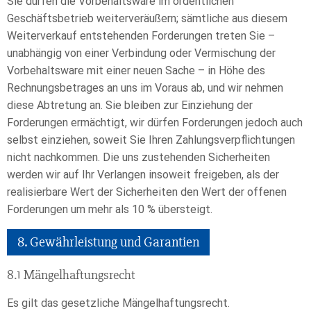
Sie dürfen die Vorbehaltsware im ordentlichen
Geschäftsbetrieb weiterveräußern; sämtliche aus diesem
Weiterverkauf entstehenden Forderungen treten Sie –
unabhängig von einer Verbindung oder Vermischung der
Vorbehaltsware mit einer neuen Sache – in Höhe des
Rechnungsbetrages an uns im Voraus ab, und wir nehmen
diese Abtretung an. Sie bleiben zur Einziehung der
Forderungen ermächtigt, wir dürfen Forderungen jedoch auch
selbst einziehen, soweit Sie Ihren Zahlungsverpflichtungen
nicht nachkommen. Die uns zustehenden Sicherheiten
werden wir auf Ihr Verlangen insoweit freigeben, als der
realisierbare Wert der Sicherheiten den Wert der offenen
Forderungen um mehr als 10 % übersteigt.
8. Gewährleistung und Garantien​​​​​​​
8.1 Mängelhaftungsrecht
Es gilt das gesetzliche Mängelhaftungsrecht.