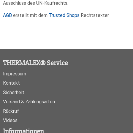
Ausschluss des UN-Kaufrechts.
AGB
erstellt mit dem
Trusted Shops
Rechtstexter
THERMALEX® Service
Impressum
Kontakt
Sicherheit
Versand & Zahlungsarten
Rückruf
Videos
Informationen