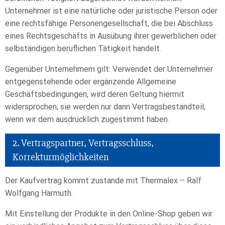
Unternehmer ist eine natürliche oder juristische Person oder
eine rechtsfähige Personengesellschaft, die bei Abschluss
eines Rechtsgeschäfts in Ausübung ihrer gewerblichen oder
selbständigen beruflichen Tätigkeit handelt.
Gegenüber Unternehmern gilt: Verwendet der Unternehmer
entgegenstehende oder ergänzende Allgemeine
Geschäftsbedingungen, wird deren Geltung hiermit
widersprochen; sie werden nur dann Vertragsbestandteil,
wenn wir dem ausdrücklich zugestimmt haben.
2. Vertragspartner, Vertragsschluss,
Korrekturmöglichkeiten
Der Kaufvertrag kommt zustande mit Thermalex – Ralf
Wolfgang Harmuth.
Mit Einstellung der Produkte in den Online-Shop geben wir