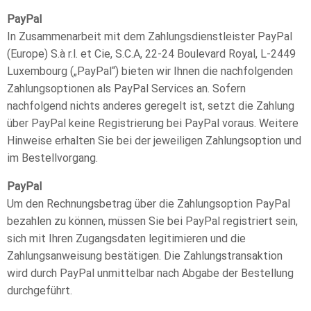
PayPal
In Zusammenarbeit mit dem Zahlungsdienstleister PayPal
(Europe) S.à r.l. et Cie, S.C.A, 22-24 Boulevard Royal, L-2449
Luxembourg („PayPal“) bieten wir Ihnen die nachfolgenden
Zahlungsoptionen als PayPal Services an. Sofern
nachfolgend nichts anderes geregelt ist, setzt die Zahlung
über PayPal keine Registrierung bei PayPal voraus. Weitere
Hinweise erhalten Sie bei der jeweiligen Zahlungsoption und
im Bestellvorgang.
PayPal
Um den Rechnungsbetrag über die Zahlungsoption PayPal
bezahlen zu können, müssen Sie bei PayPal registriert sein,
sich mit Ihren Zugangsdaten legitimieren und die
Zahlungsanweisung bestätigen. Die Zahlungstransaktion
wird durch PayPal unmittelbar nach Abgabe der Bestellung
durchgeführt.