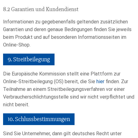
8.2 Garantien und Kundendienst
Informationen zu gegebenenfalls geltenden zusätzlichen
Garantien und deren genaue Bedingungen finden Sie jeweils
beim Produkt und auf besonderen Informationsseiten im
Online-Shop.
9. Streitbeilegung​​​​​​​
Die Europäische Kommission stellt eine Plattform zur
Online-Streitbeilegung (OS) bereit, die Sie
hier
finden. Zur
Teilnahme an einem Streitbeilegungsverfahren vor einer
Verbraucherschlichtungsstelle sind wir nicht verpflichtet und
nicht bereit.
10. Schlussbestimmungen​​​​​​​
Sind Sie Unternehmer, dann gilt deutsches Recht unter