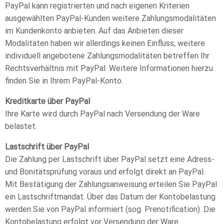
PayPal kann registrierten und nach eigenen Kriterien
ausgewählten PayPal-Kunden weitere Zahlungsmodalitäten
im Kundenkonto anbieten. Auf das Anbieten dieser
Modalitäten haben wir allerdings keinen Einfluss; weitere
individuell angebotene Zahlungsmodalitäten betreffen Ihr
Rechtsverhältnis mit PayPal. Weitere Informationen hierzu
finden Sie in Ihrem PayPal-Konto.
Kreditkarte über PayPal
Ihre Karte wird durch PayPal nach Versendung der Ware
belastet.
Lastschrift über PayPal
Die Zahlung per Lastschrift über PayPal setzt eine Adress-
und Bonitätsprüfung voraus und erfolgt direkt an PayPal.
Mit Bestätigung der Zahlungsanweisung erteilen Sie PayPal
ein Lastschriftmandat. Über das Datum der Kontobelastung
werden Sie von PayPal informiert (sog. Prenotification). Die
Kontobelastung erfolgt vor Versendung der Ware.