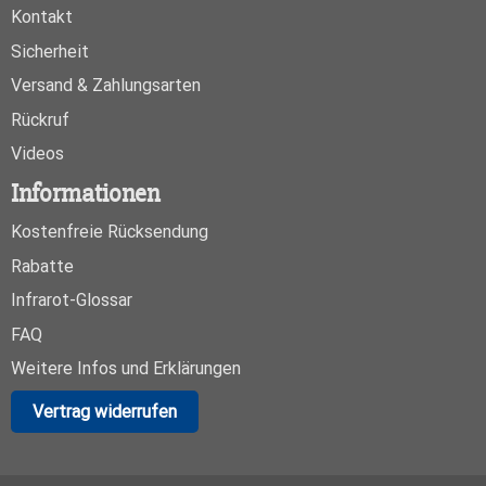
Kontakt
Sicherheit
Versand & Zahlungsarten
Rückruf
Videos
Informationen
Kostenfreie Rücksendung
Rabatte
Infrarot-Glossar
FAQ
Weitere Infos und Erklärungen
Vertrag widerrufen