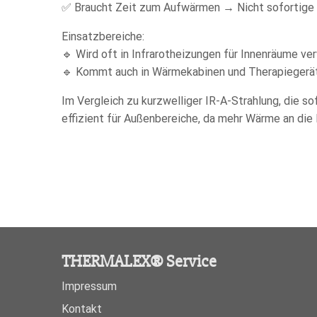
✅ Braucht Zeit zum Aufwärmen → Nicht sofortige W
Einsatzbereiche:
🔹 Wird oft in Infrarotheizungen für Innenräume v
🔹 Kommt auch in Wärmekabinen und Therapiegerät
Im Vergleich zu kurzwelliger IR-A-Strahlung, die so
effizient für Außenbereiche, da mehr Wärme an die
THERMALEX® Service
Impressum
Kontakt