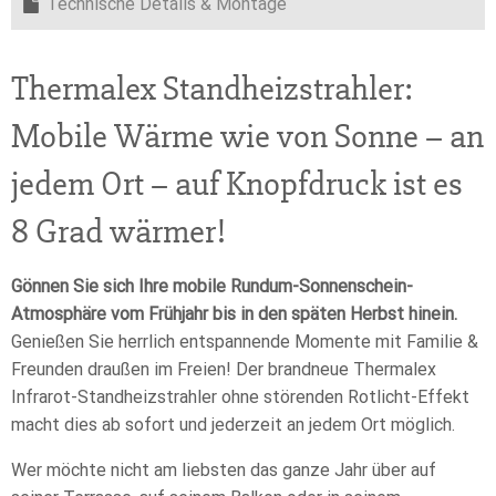
Technische Details & Montage
Thermalex Standheizstrahler:
Mobile Wärme wie von Sonne – an
jedem Ort – auf Knopfdruck ist es
8 Grad wärmer!
Gönnen Sie sich Ihre mobile Rundum-Sonnenschein-
Atmosphäre vom Frühjahr bis in den späten Herbst hinein.
Genießen Sie herrlich entspannende Momente mit Familie &
Freunden draußen im Freien! Der brandneue Thermalex
Infrarot-Standheizstrahler ohne störenden Rotlicht-Effekt
macht dies ab sofort und jederzeit an jedem Ort möglich.
Wer möchte nicht am liebsten das ganze Jahr über auf