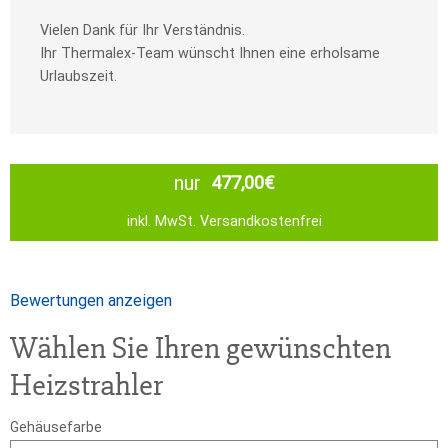
Vielen Dank für Ihr Verständnis.
Ihr Thermalex-Team wünscht Ihnen eine erholsame
Urlaubszeit.
nur
477,00
€
inkl. MwSt.
Versandkostenfrei
Bewertungen anzeigen
Wählen Sie Ihren gewünschten
Heizstrahler
Gehäusefarbe