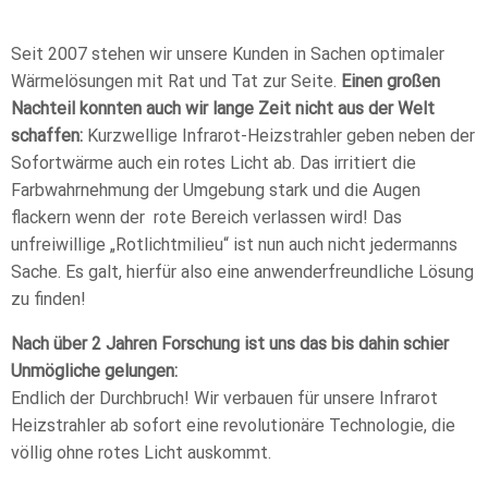
Seit 2007 stehen wir unsere Kunden in Sachen optimaler
Wärmelösungen mit Rat und Tat zur Seite.
Einen großen
Nachteil konnten auch wir lange Zeit nicht aus der Welt
schaffen:
Kurzwellige Infrarot-Heizstrahler geben neben der
Sofortwärme auch ein rotes Licht ab. Das irritiert die
Farbwahrnehmung der Umgebung stark und die Augen
flackern wenn der rote Bereich verlassen wird! Das
unfreiwillige „Rotlichtmilieu“ ist nun auch nicht jedermanns
Sache. Es galt, hierfür also eine anwenderfreundliche Lösung
zu finden!
Nach über 2 Jahren Forschung ist uns das bis dahin schier
Unmögliche gelungen:
Endlich der Durchbruch! Wir verbauen für unsere Infrarot
Heizstrahler ab sofort eine revolutionäre Technologie, die
völlig ohne rotes Licht auskommt.