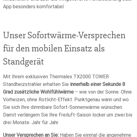
App besonders komfortabel.
Unser Sofortwärme-Versprechen
für den mobilen Einsatz als
Standgerät
Mit Ihrem exklusiven Thermalex TX2000 TOWER
Standheizstrahler erhalten Sie
innerhalb einer Sekunde 8
Grad zusätzliche Wohlfühlwärme
– wie von der Sonne: Ohne
Vorheizen, ohne Rotlicht-Effekt. Punktgenau wann und wo
Sie sich Ihre dimmbare Sofort-Sonnenwärme wünschen.
Damit verlängern Sie Ihre Freiluft-Saison locker um zwei bis
drei Monate. Jahr für Jahr.
Unser Versprechen an Sie:
Haben Sie einmal die angenehme