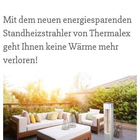
Mit dem neuen energiesparenden
Standheizstrahler von Thermalex
geht Ihnen keine Wärme mehr
verloren!