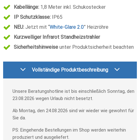
Kabellänge:
1,8 Meter inkl. Schukostecker
IP Schutzklasse:
IP65
NEU:
Jetzt mit “
White-Glare 2.0
” Heizröhre
Kurzwelliger Infrarot Standheizstrahler
Sicherheitshinweise
unter Produktsicherheit beachten
Vollständige Produktbeschreibung
Unsere Beratungshotline ist bis einschließlich Sonntag, den
23.08.2026 wegen Urlaub nicht besetzt.
Ab Montag, den 24.08.2026 sind wir wieder wie gewohnt für
Sie da.
PS: Eingehende Bestellungen im Shop werden weiterhin
produziert und ausgeliefert.