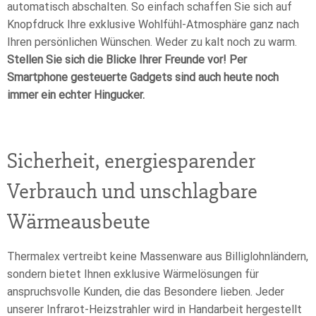
automatisch abschalten. So einfach schaffen Sie sich auf
Knopfdruck Ihre exklusive Wohlfühl-Atmosphäre ganz nach
Ihren persönlichen Wünschen. Weder zu kalt noch zu warm.
Stellen Sie sich die Blicke Ihrer Freunde vor! Per
Smartphone gesteuerte Gadgets sind auch heute noch
immer ein echter Hingucker.
Sicherheit, energiesparender
Verbrauch und unschlagbare
Wärmeausbeute
Thermalex vertreibt keine Massenware aus Billiglohnländern,
sondern bietet Ihnen exklusive Wärmelösungen für
anspruchsvolle Kunden, die das Besondere lieben. Jeder
unserer Infrarot-Heizstrahler wird in Handarbeit hergestellt