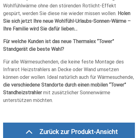
Wohlfühlwärme ohne den störenden Rotlicht-Effekt
gespürt, werden Sie diese nie wieder missen wollen.
Holen
Sie sich jetzt Ihre neue Wohlfühl-Urlaubs-Sonnen-Wärme –
Ihre Familie wird Sie dafür lieben…
Für welche Kunden ist das neue Thermalex “Tower”
Standgerät die beste Wahl?
Für alle Wärmesuchenden, die keine feste Montage des
Infrarot Heizstrahlers an Decke oder Wand umsetzen
können oder wollen. Ideal natürlich auch für Wärmesuchende,
die verschiedene Standorte durch einen mobilen “Tower”
Standheizstrahler
mit zusätzlicher Sonnenwärme
unterstützen möchten.
Zurück zur Produkt-Ansicht