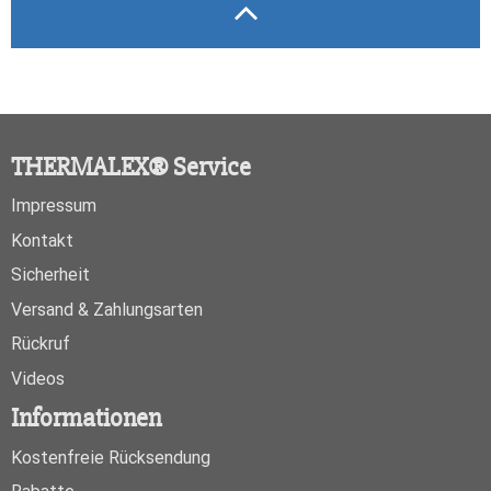
THERMALEX® Service
Impressum
Kontakt
Sicherheit
Versand & Zahlungsarten
Rückruf
Videos
Informationen
Kostenfreie Rücksendung