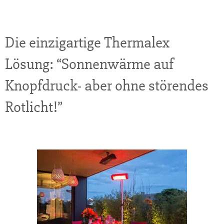
Die einzigartige Thermalex
Lösung: “Sonnenwärme auf
Knopfdruck- aber ohne störendes
Rotlicht!”