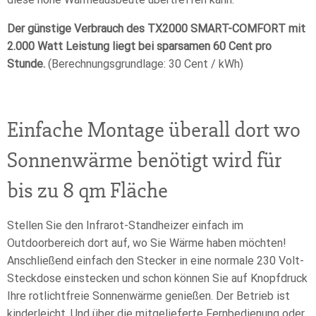
Der günstige Verbrauch des TX2000 SMART-COMFORT mit
2.000 Watt Leistung liegt bei sparsamen 60 Cent pro
Stunde.
(Berechnungsgrundlage: 30 Cent / kWh)
Einfache Montage überall dort wo
Sonnenwärme benötigt wird für
bis zu 8 qm Fläche
Stellen Sie den Infrarot-Standheizer einfach im
Outdoorbereich dort auf, wo Sie Wärme haben möchten!
Anschließend einfach den Stecker in eine normale 230 Volt-
Steckdose einstecken und schon können Sie auf Knopfdruck
Ihre rotlichtfreie Sonnenwärme genießen. Der Betrieb ist
kinderleicht. Und über die mitgelieferte Fernbedienung oder